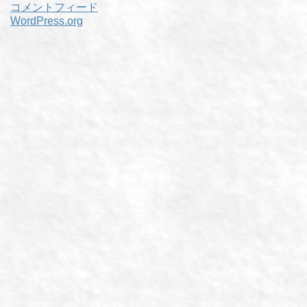
コメントフィード
WordPress.org