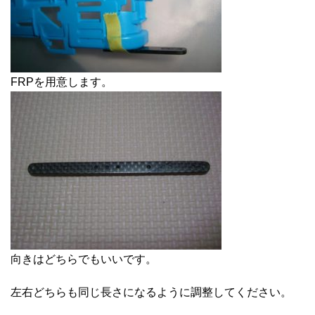
FRPを用意します。
向きはどちらでもいいです。
左右どちらも同じ長さになるように調整してください。