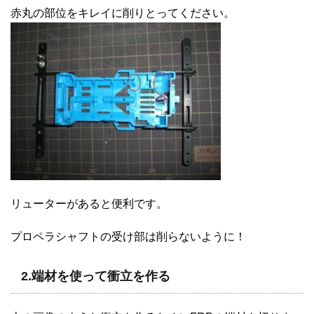
赤丸の部位をキレイに削りとってください。
リューターがあると便利です。
プロペラシャフトの受け部は削らないように！
2.端材を使って衝立を作る