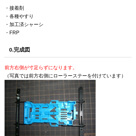
・接着剤
・各種やすり
・加工済シャーシ
・FRP
0.完成図
前方右側が寸足らずになります。
（写真では前方右側にローラーステーを付けています）