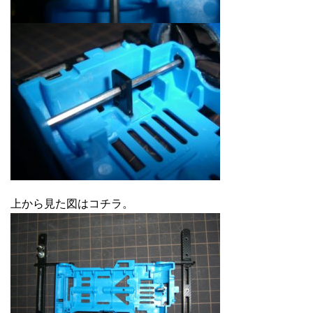
上から見た図はコチラ。