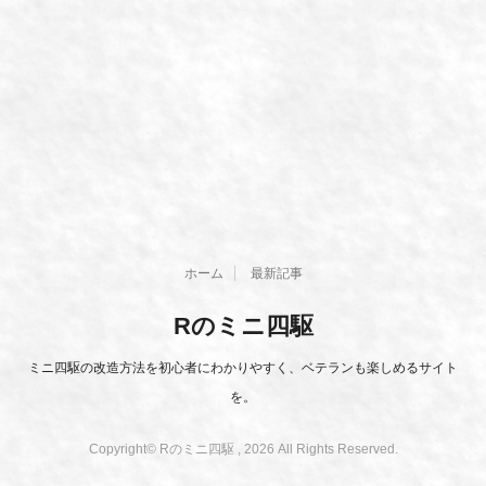
ホーム
最新記事
Rのミニ四駆
ミニ四駆の改造方法を初心者にわかりやすく、ベテランも楽しめるサイト
を。
Copyright© Rのミニ四駆 , 2026 All Rights Reserved.