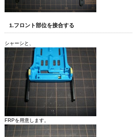
1.フロント部位を接合する
シャーシと、
FRPを用意します。