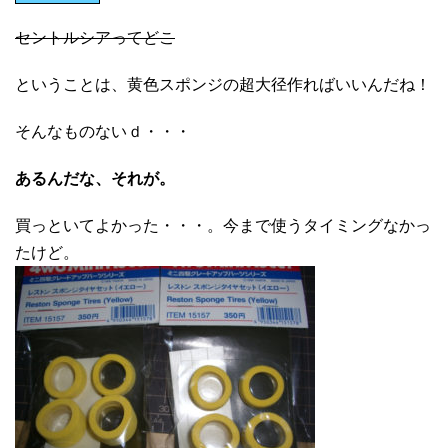
セントルシアってどこ
ということは、黄色スポンジの超大径作ればいいんだね！
そんなものないｄ・・・
あるんだな、それが。
買っといてよかった・・・。今まで使うタイミングなかっ
たけど。