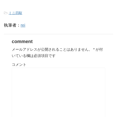
-
ミニ四駆
執筆者：
rei
comment
メールアドレスが公開されることはありません。
*
が付
いている欄は必須項目です
コメント