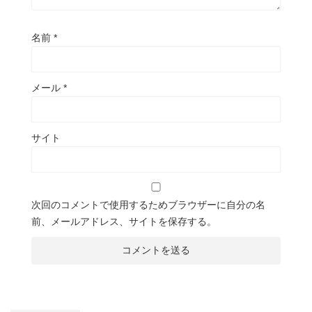
名前
*
メール
*
サイト
次回のコメントで使用するためブラウザーに自分の名
前、メールアドレス、サイトを保存する。