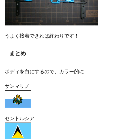
うまく接着できれば終わりです！
まとめ
ボディを白にするので、カラー的に
サンマリノ
セントルシア