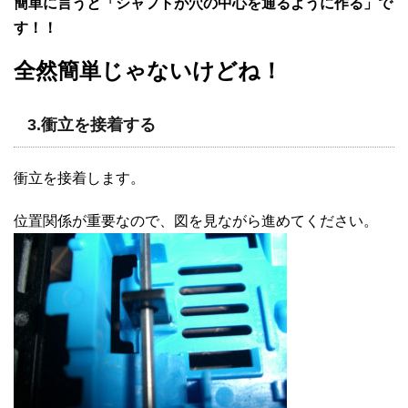
簡単に言うと「シャフトが穴の中心を通るように作る」で
す！！
全然簡単じゃないけどね！
3.衝立を接着する
衝立を接着します。
位置関係が重要なので、図を見ながら進めてください。