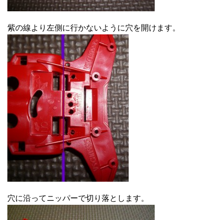
紫の線より左側に行かないように穴を開けます。
穴に沿ってニッパーで切り落とします。