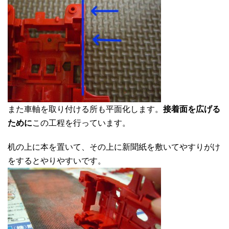
また車軸を取り付ける所も平面化します。
接着面を広げる
ために
この工程を行っています。
机の上に本を置いて、その上に新聞紙を敷いてやすりがけ
をするとやりやすいです。