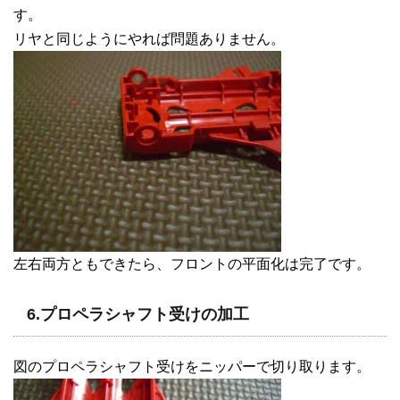
す。
リヤと同じようにやれば問題ありません。
左右両方ともできたら、フロントの平面化は完了です。
6.プロペラシャフト受けの加工
図のプロペラシャフト受けをニッパーで切り取ります。