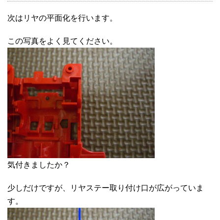
次はリヤの平面化を行います。
この写真をよく見てください。
気付きましたか？
少しだけですが、リヤステー取り付け口が広がっていま
す。