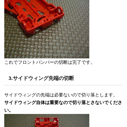
これでフロントバンパーの切断は完了です。
3.サイドウィング先端の切断
サイドウィングの先端は必要ないので切り落とします。
サイドウィング自体は重要なので切り落とさないでくださ
い。