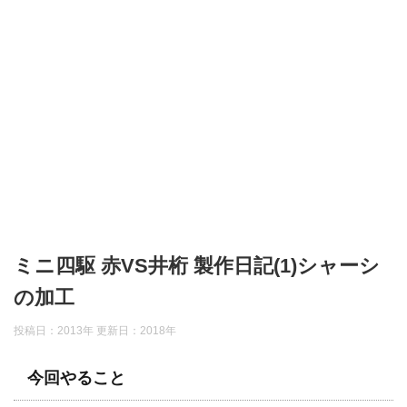
ミニ四駆 赤VS井桁 製作日記(1)シャーシ
の加工
投稿日：2013年 更新日：
2018年
今回やること