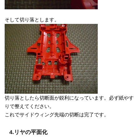
そして切り落とします。
切り落としたら切断面が鋭利になっています。必ず紙やす
りで整えてください。
これでサイドウィング先端の切断は完了です。
4.リヤの平面化