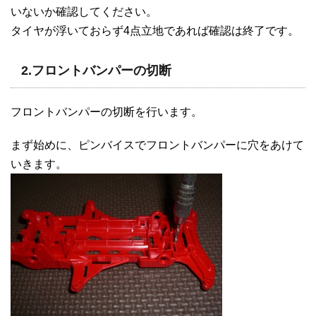
いないか確認してください。
タイヤが浮いておらず4点立地であれば確認は終了です。
2.フロントバンパーの切断
フロントバンパーの切断を行います。
まず始めに、ピンバイスでフロントバンパーに穴をあけて
いきます。