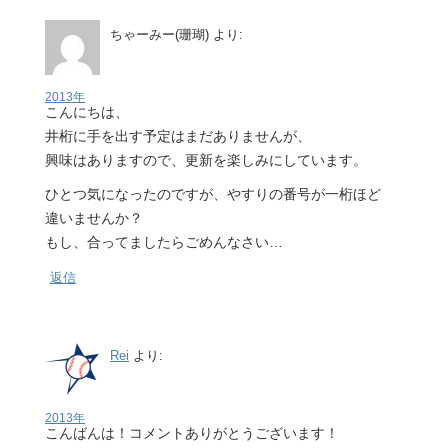
ちゃーみー(珊瑚)
より:
2013年
こんにちは、
井桁に手を出す予定はまだありませんが、
興味はありますので、更新を楽しみにしています。
ひとつ気になったのですが、やすりの番号が一桁ほど
違いませんか？
もし、合ってましたらごめんなさい…
返信
Rei
より:
2013年
こんばんは！コメントありがとうございます！