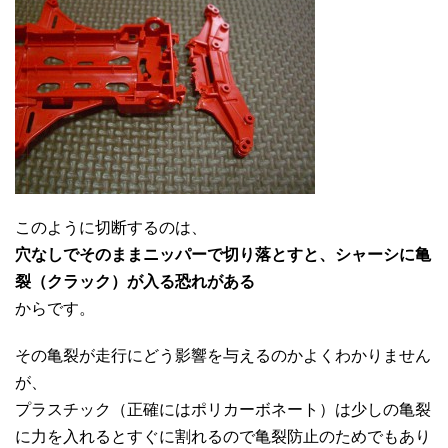
このように切断するのは、
穴なしでそのままニッパーで切り落とすと、シャーシに亀
裂（クラック）が入る恐れがある
からです。
その亀裂が走行にどう影響を与えるのかよくわかりません
が、
プラスチック（正確にはポリカーボネート）は少しの亀裂
に力を入れるとすぐに割れるので亀裂防止のためでもあり