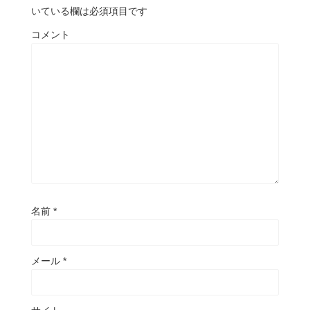
いている欄は必須項目です
コメント
名前
*
メール
*