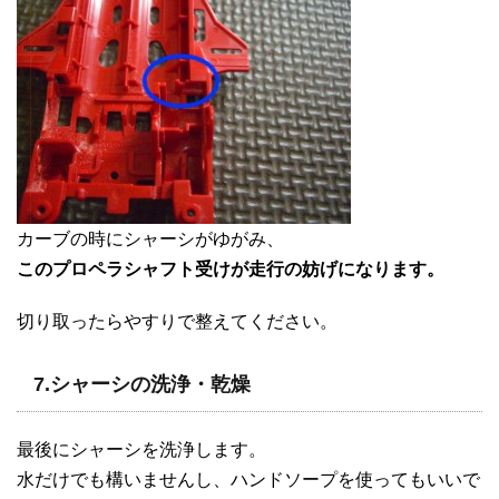
カーブの時にシャーシがゆがみ、
このプロペラシャフト受けが走行の妨げになります。
切り取ったらやすりで整えてください。
7.シャーシの洗浄・乾燥
最後にシャーシを洗浄します。
水だけでも構いませんし、ハンドソープを使ってもいいで