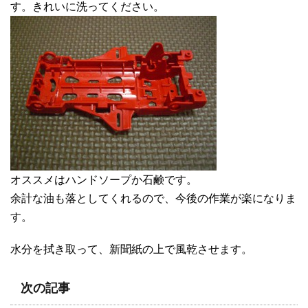
す。きれいに洗ってください。
オススメはハンドソープか石鹸です。
余計な油も落としてくれるので、今後の作業が楽になりま
す。
水分を拭き取って、新聞紙の上で風乾させます。
次の記事