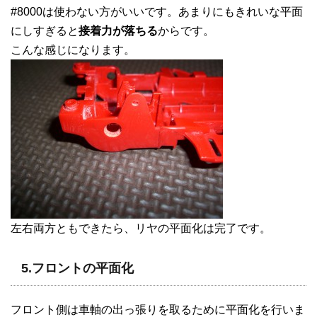
#8000は使わない方がいいです。あまりにもきれいな平面
にしすぎると
接着力が落ちる
からです。
こんな感じになります。
左右両方ともできたら、リヤの平面化は完了です。
5.フロントの平面化
フロント側は車軸の出っ張りを取るために平面化を行いま