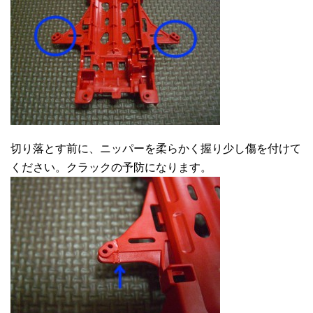
切り落とす前に、ニッパーを柔らかく握り少し傷を付けて
ください。クラックの予防になります。